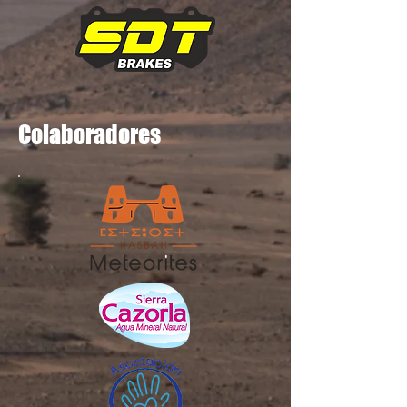
Colaboradores